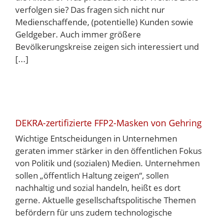
verfolgen sie? Das fragen sich nicht nur
Medienschaffende, (potentielle) Kunden sowie
Geldgeber. Auch immer größere
Bevölkerungskreise zeigen sich interessiert und
[...]
DEKRA-zertifizierte FFP2-Masken von Gehring
Wichtige Entscheidungen in Unternehmen
geraten immer stärker in den öffentlichen Fokus
von Politik und (sozialen) Medien. Unternehmen
sollen „öffentlich Haltung zeigen“, sollen
nachhaltig und sozial handeln, heißt es dort
gerne. Aktuelle gesellschaftspolitische Themen
befördern für uns zudem technologische