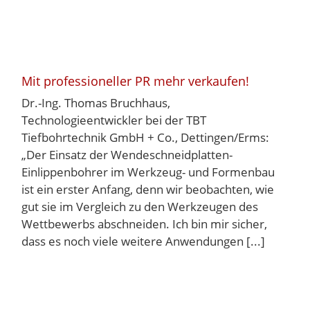
Mit professioneller PR mehr verkaufen!
Dr.-Ing. Thomas Bruchhaus,
Technologieentwickler bei der TBT
Tiefbohrtechnik GmbH + Co., Dettingen/Erms:
„Der Einsatz der Wendeschneidplatten-
Einlippenbohrer im Werkzeug- und Formenbau
ist ein erster Anfang, denn wir beobachten, wie
gut sie im Vergleich zu den Werkzeugen des
Wettbewerbs abschneiden. Ich bin mir sicher,
dass es noch viele weitere Anwendungen [...]