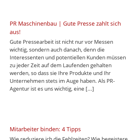
PR Maschinenbau | Gute Presse zahlt sich
aus!
Gute Pressearbeit ist nicht nur vor Messen
wichtig, sondern auch danach, denn die
Interessenten und potentiellen Kunden müssen
zu jeder Zeit auf dem Laufenden gehalten
werden, so dass sie Ihre Produkte und Ihr
Unternehmen stets im Auge haben. Als PR-
Agentur ist es uns wichtig, eine [...]
Mitarbeiter binden: 4 Tipps
Wie reduziere ich die Fehlzeiten? Wie begeistere