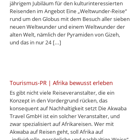
jährigem Jubiläum für den kulturinteressierten
Reisenden im Angebot Eine „Weltwunder-Reise“
rund um den Globus mit dem Besuch aller sieben
neuen Weltwunder und einem Weltwunder der
alten Welt, nämlich der Pyramiden von Gizeh,
und das in nur 24 [...]
Tourismus-PR | Afrika bewusst erleben
Es gibt nicht viele Reiseveranstalter, die ein
Konzept in den Vordergrund rücken, das
konsequent auf Nachhaltigkeit setzt Die Akwaba
Travel GmbH ist ein solcher Veranstalter, und
zwar spezialisiert auf Afrikareisen. Wer mit
Akwaba auf Reisen geht, soll Afrika auf
„individuelle, persönliche und nachhaltige Weise“