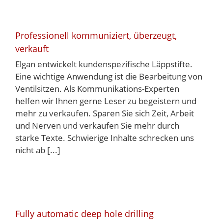
Professionell kommuniziert, überzeugt,
verkauft
Elgan entwickelt kundenspezifische Läppstifte.
Eine wichtige Anwendung ist die Bearbeitung von
Ventilsitzen. Als Kommunikations-Experten
helfen wir Ihnen gerne Leser zu begeistern und
mehr zu verkaufen. Sparen Sie sich Zeit, Arbeit
und Nerven und verkaufen Sie mehr durch
starke Texte. Schwierige Inhalte schrecken uns
nicht ab [...]
Fully automatic deep hole drilling