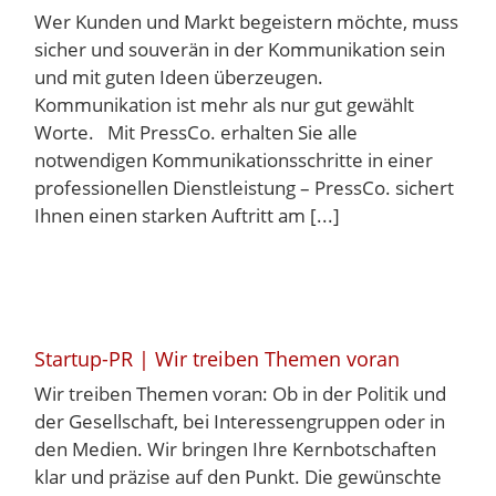
Wer Kunden und Markt begeistern möchte, muss
sicher und souverän in der Kommunikation sein
und mit guten Ideen überzeugen.
Kommunikation ist mehr als nur gut gewählt
Worte. Mit PressCo. erhalten Sie alle
notwendigen Kommunikationsschritte in einer
professionellen Dienstleistung – PressCo. sichert
Ihnen einen starken Auftritt am [...]
Startup-PR | Wir treiben Themen voran
Wir treiben Themen voran: Ob in der Politik und
der Gesellschaft, bei Interessengruppen oder in
den Medien. Wir bringen Ihre Kernbotschaften
klar und präzise auf den Punkt. Die gewünschte