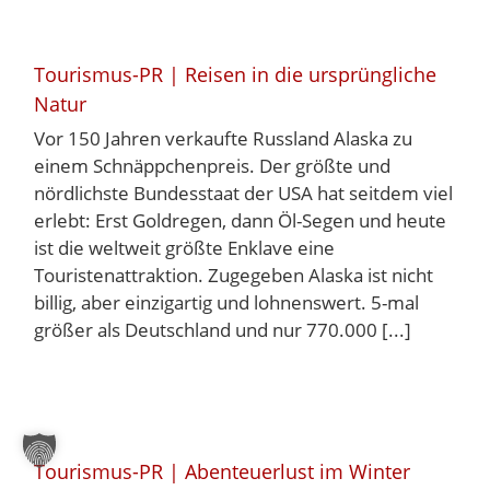
Tourismus-PR | Reisen in die ursprüngliche
Natur
Vor 150 Jahren verkaufte Russland Alaska zu
einem Schnäppchenpreis. Der größte und
nördlichste Bundesstaat der USA hat seitdem viel
erlebt: Erst Goldregen, dann Öl-Segen und heute
ist die weltweit größte Enklave eine
Touristenattraktion. Zugegeben Alaska ist nicht
billig, aber einzigartig und lohnenswert. 5-mal
größer als Deutschland und nur 770.000 [...]
Tourismus-PR | Abenteuerlust im Winter