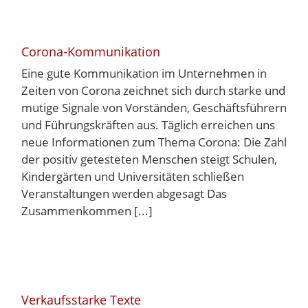
Corona-Kommunikation
Eine gute Kommunikation im Unternehmen in
Zeiten von Corona zeichnet sich durch starke und
mutige Signale von Vorständen, Geschäftsführern
und Führungskräften aus. Täglich erreichen uns
neue Informationen zum Thema Corona: Die Zahl
der positiv getesteten Menschen steigt Schulen,
Kindergärten und Universitäten schließen
Veranstaltungen werden abgesagt Das
Zusammenkommen [...]
Verkaufsstarke Texte