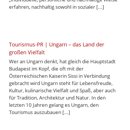
erfahren, nachhaltig sowohl in sozialer [...]
Tourismus-PR | Ungarn – das Land der
großen Vielfalt
Wer an Ungarn denkt, hat gleich die Hauptstadt
Budapest im Kopf, die oft mit der
Österreichischen Kaiserin Sissi in Verbindung
gebracht wird Ungarn steht für Lebensfreude,
Kultur, kulinarische Vielfalt und Spaß, aber auch
für Tradition, Architektur und Natur. In den
letzten 10 Jahren gelang es Ungarn, den
Tourismus auszubauen [...]