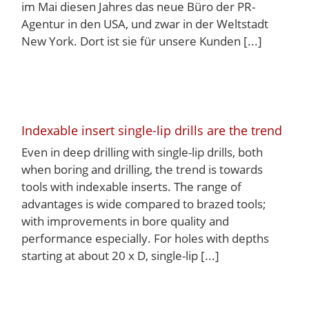
im Mai diesen Jahres das neue Büro der PR-
Agentur in den USA, und zwar in der Weltstadt
New York. Dort ist sie für unsere Kunden [...]
Indexable insert single-lip drills are the trend
Even in deep drilling with single-lip drills, both
when boring and drilling, the trend is towards
tools with indexable inserts. The range of
advantages is wide compared to brazed tools;
with improvements in bore quality and
performance especially. For holes with depths
starting at about 20 x D, single-lip [...]