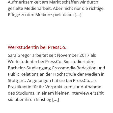
Aufmerksamkeit am Markt schaffen wir durch
gezielte Medienarbeit. Aber nicht nur die richtige
Pflege zu den Medien spielt dabei [...]
Werkstudentin bei PressCo.
Sara Gregor arbeitet seit November 2017 als
Werkstudentin bei PressCo. Sie studiert den
Bachelor-Studiengang Crossmedia-Redaktion und
Public Relations an der Hochschule der Medien in
Stuttgart. Angefangen hat sie bei PressCo. als
Praktikantin für ihr Vorpraktikum zur Aufnahme
des Studiums. In einem kleinen Interview erzählt
sie über ihren Einstieg [...]