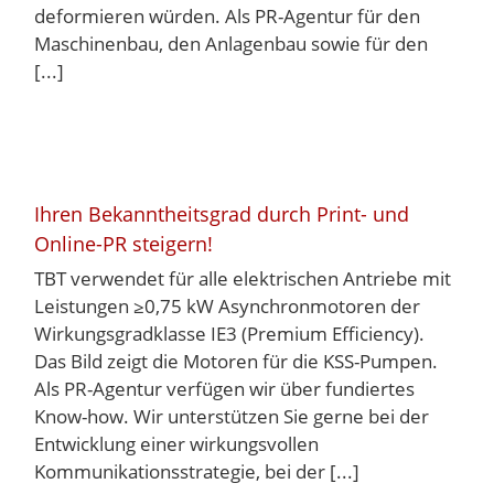
deformieren würden. Als PR-Agentur für den
Maschinenbau, den Anlagenbau sowie für den
[...]
Ihren Bekanntheitsgrad durch Print- und
Online-PR steigern!
TBT verwendet für alle elektrischen Antriebe mit
Leistungen ≥0,75 kW Asynchronmotoren der
Wirkungsgradklasse IE3 (Premium Efficiency).
Das Bild zeigt die Motoren für die KSS-Pumpen.
Als PR-Agentur verfügen wir über fundiertes
Know-how. Wir unterstützen Sie gerne bei der
Entwicklung einer wirkungsvollen
Kommunikationsstrategie, bei der [...]