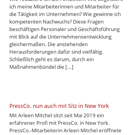
ich meine Mitarbeiterinnen und Mitarbeiter für
die Tätigkeit im Unternehmen? Wie gewinne ich
kompetenten Nachwuchs? Diese Fragen
beschäftigen Personaler und Geschäftsführung
mit Blick auf die Unternehmensentwicklung
gleichermaßen. Die anstehenden
Herausforderungen dafür sind vielfältig.
Schließlich geht es darum, durch ein
Maßnahmenbündel die [...]
PressCo. nun auch mit Sitz in New York
Mit Arleen Mitchel sitzt seit Mai 2019 ein
erfahrener Profi mit PressCo. in New York.
PressCo.-Mitarbeiterin Arleen Mitchel eröffnete