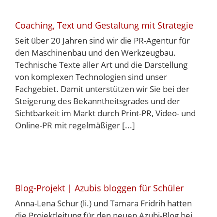
Coaching, Text und Gestaltung mit Strategie
Seit über 20 Jahren sind wir die PR-Agentur für
den Maschinenbau und den Werkzeugbau.
Technische Texte aller Art und die Darstellung
von komplexen Technologien sind unser
Fachgebiet. Damit unterstützen wir Sie bei der
Steigerung des Bekanntheitsgrades und der
Sichtbarkeit im Markt durch Print-PR, Video- und
Online-PR mit regelmäßiger [...]
Blog-Projekt | Azubis bloggen für Schüler
Anna-Lena Schur (li.) und Tamara Fridrih hatten
die Projektleitung für den neuen Azubi-Blog bei