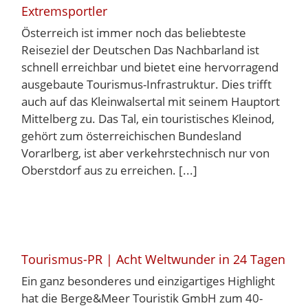
Extremsportler
Österreich ist immer noch das beliebteste
Reiseziel der Deutschen Das Nachbarland ist
schnell erreichbar und bietet eine hervorragend
ausgebaute Tourismus-Infrastruktur. Dies trifft
auch auf das Kleinwalsertal mit seinem Hauptort
Mittelberg zu. Das Tal, ein touristisches Kleinod,
gehört zum österreichischen Bundesland
Vorarlberg, ist aber verkehrstechnisch nur von
Oberstdorf aus zu erreichen. [...]
Tourismus-PR | Acht Weltwunder in 24 Tagen
Ein ganz besonderes und einzigartiges Highlight
hat die Berge&Meer Touristik GmbH zum 40-