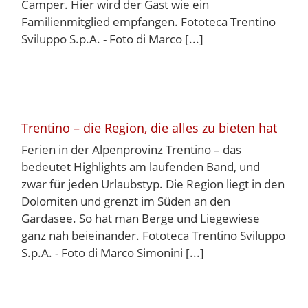
Camper. Hier wird der Gast wie ein
Familienmitglied empfangen. Fototeca Trentino
Sviluppo S.p.A. - Foto di Marco [...]
Trentino – die Region, die alles zu bieten hat
Ferien in der Alpenprovinz Trentino – das
bedeutet Highlights am laufenden Band, und
zwar für jeden Urlaubstyp. Die Region liegt in den
Dolomiten und grenzt im Süden an den
Gardasee. So hat man Berge und Liegewiese
ganz nah beieinander. Fototeca Trentino Sviluppo
S.p.A. - Foto di Marco Simonini [...]