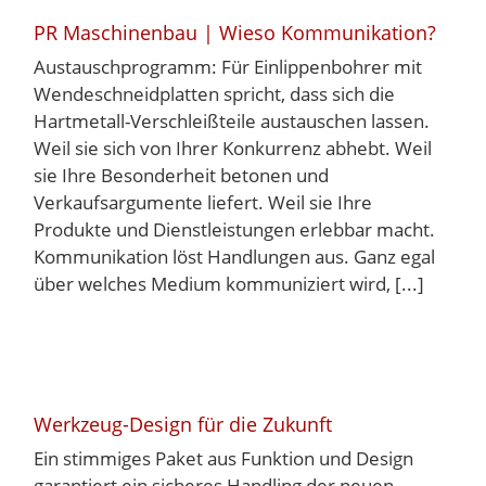
PR Maschinenbau | Wieso Kommunikation?
Austauschprogramm: Für Einlippenbohrer mit
Wendeschneidplatten spricht, dass sich die
Hartmetall-Verschleißteile austauschen lassen.
Weil sie sich von Ihrer Konkurrenz abhebt. Weil
sie Ihre Besonderheit betonen und
Verkaufsargumente liefert. Weil sie Ihre
Produkte und Dienstleistungen erlebbar macht.
Kommunikation löst Handlungen aus. Ganz egal
über welches Medium kommuniziert wird, [...]
Werkzeug-Design für die Zukunft
Ein stimmiges Paket aus Funktion und Design
garantiert ein sicheres Handling der neuen