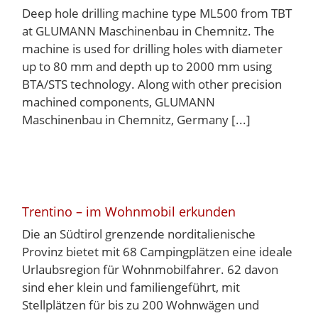
Deep hole drilling machine type ML500 from TBT
at GLUMANN Maschinenbau in Chemnitz. The
machine is used for drilling holes with diameter
up to 80 mm and depth up to 2000 mm using
BTA/STS technology. Along with other precision
machined components, GLUMANN
Maschinenbau in Chemnitz, Germany [...]
Trentino – im Wohnmobil erkunden
Die an Südtirol grenzende norditalienische
Provinz bietet mit 68 Campingplätzen eine ideale
Urlaubsregion für Wohnmobilfahrer. 62 davon
sind eher klein und familiengeführt, mit
Stellplätzen für bis zu 200 Wohnwägen und