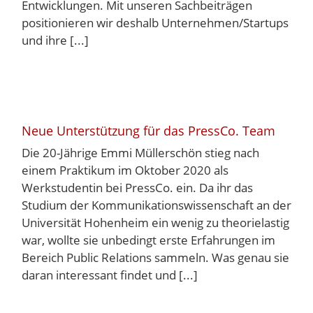
Entwicklungen. Mit unseren Sachbeiträgen
positionieren wir deshalb Unternehmen/Startups
und ihre [...]
Neue Unterstützung für das PressCo. Team
Die 20-Jährige Emmi Müllerschön stieg nach
einem Praktikum im Oktober 2020 als
Werkstudentin bei PressCo. ein. Da ihr das
Studium der Kommunikationswissenschaft an der
Universität Hohenheim ein wenig zu theorielastig
war, wollte sie unbedingt erste Erfahrungen im
Bereich Public Relations sammeln. Was genau sie
daran interessant findet und [...]