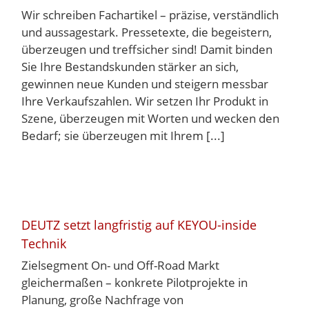
Wir schreiben Fachartikel – präzise, verständlich
und aussagestark. Pressetexte, die begeistern,
überzeugen und treffsicher sind! Damit binden
Sie Ihre Bestandskunden stärker an sich,
gewinnen neue Kunden und steigern messbar
Ihre Verkaufszahlen. Wir setzen Ihr Produkt in
Szene, überzeugen mit Worten und wecken den
Bedarf; sie überzeugen mit Ihrem [...]
DEUTZ setzt langfristig auf KEYOU-inside
Technik
Zielsegment On- und Off-Road Markt
gleichermaßen – konkrete Pilotprojekte in
Planung, große Nachfrage von