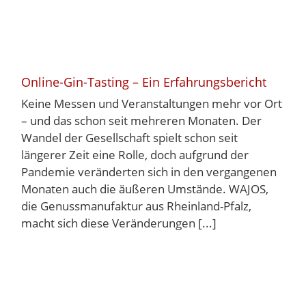
Online-Gin-Tasting – Ein Erfahrungsbericht
Keine Messen und Veranstaltungen mehr vor Ort
– und das schon seit mehreren Monaten. Der
Wandel der Gesellschaft spielt schon seit
längerer Zeit eine Rolle, doch aufgrund der
Pandemie veränderten sich in den vergangenen
Monaten auch die äußeren Umstände. WAJOS,
die Genussmanufaktur aus Rheinland-Pfalz,
macht sich diese Veränderungen [...]