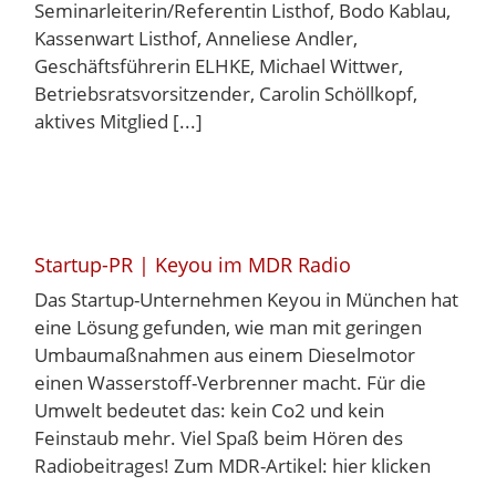
Seminarleiterin/Referentin Listhof, Bodo Kablau,
Kassenwart Listhof, Anneliese Andler,
Geschäftsführerin ELHKE, Michael Wittwer,
Betriebsratsvorsitzender, Carolin Schöllkopf,
aktives Mitglied [...]
Startup-PR | Keyou im MDR Radio
Das Startup-Unternehmen Keyou in München hat
eine Lösung gefunden, wie man mit geringen
Umbaumaßnahmen aus einem Dieselmotor
einen Wasserstoff-Verbrenner macht. Für die
Umwelt bedeutet das: kein Co2 und kein
Feinstaub mehr. Viel Spaß beim Hören des
Radiobeitrages! Zum MDR-Artikel: hier klicken