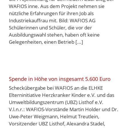
WAFIOS inne. Aus dem Projekt nehmen sie
nützliche Erfahrungen für ihren Job als
Industriekauffrau mit. Bild: WAFIOS AG
Schülerinnen und Schüler, die vor der
Ausbildungswahl stehen, haben oft keine
Gelegenheiten, einen Betrieb [...]
Spende in Höhe von insgesamt 5.600 Euro
Scheckübergabe bei WAFIOS an die ELHKE
Elterninitiative Herzkranker Kinder e.V. und das
Umweltbildungszentrum (UBZ) Listhof e.V.
V.l.n.r.: WAFIOS-Vorstände Martin Holder und Dr.
Uwe-Peter Weigmann, Helmut Treutlein,
Vorsitzender UBZ Listhof, Alexandra Stadel,