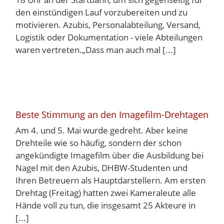
den einstündigen Lauf vorzubereiten und zu
motivieren. Azubis, Personalabteilung, Versand,
Logistik oder Dokumentation - viele Abteilungen
waren vertreten.„Dass man auch mal [...]
Beste Stimmung an den Imagefilm-Drehtagen
Am 4. und 5. Mai wurde gedreht. Aber keine
Drehteile wie so häufig, sondern der schon
angekündigte Imagefilm über die Ausbildung bei
Nagel mit den Azubis, DHBW-Studenten und
Ihren Betreuern als Hauptdarstellern. Am ersten
Drehtag (Freitag) hatten zwei Kameraleute alle
Hände voll zu tun, die insgesamt 25 Akteure in
[...]