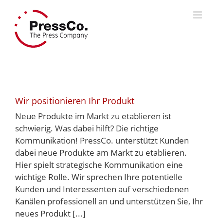
Skip
to
content
Wir positionieren Ihr Produkt
Neue Produkte im Markt zu etablieren ist
schwierig. Was dabei hilft? Die richtige
Kommunikation! PressCo. unterstützt Kunden
dabei neue Produkte am Markt zu etablieren.
Hier spielt strategische Kommunikation eine
wichtige Rolle. Wir sprechen Ihre potentielle
Kunden und Interessenten auf verschiedenen
Kanälen professionell an und unterstützen Sie, Ihr
neues Produkt [...]