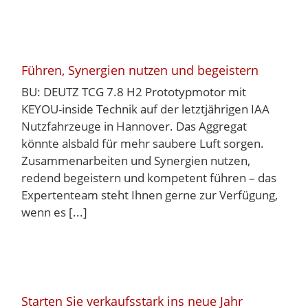
Führen, Synergien nutzen und begeistern
BU: DEUTZ TCG 7.8 H2 Prototypmotor mit
KEYOU-inside Technik auf der letztjährigen IAA
Nutzfahrzeuge in Hannover. Das Aggregat
könnte alsbald für mehr saubere Luft sorgen.
Zusammenarbeiten und Synergien nutzen,
redend begeistern und kompetent führen – das
Expertenteam steht Ihnen gerne zur Verfügung,
wenn es [...]
Starten Sie verkaufsstark ins neue Jahr