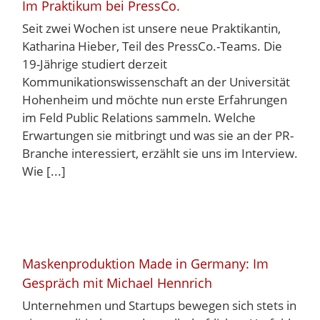
Im Praktikum bei PressCo.
Seit zwei Wochen ist unsere neue Praktikantin,
Katharina Hieber, Teil des PressCo.-Teams. Die
19-Jährige studiert derzeit
Kommunikationswissenschaft an der Universität
Hohenheim und möchte nun erste Erfahrungen
im Feld Public Relations sammeln. Welche
Erwartungen sie mitbringt und was sie an der PR-
Branche interessiert, erzählt sie uns im Interview.
Wie [...]
Maskenproduktion Made in Germany: Im
Gespräch mit Michael Hennrich
Unternehmen und Startups bewegen sich stets in