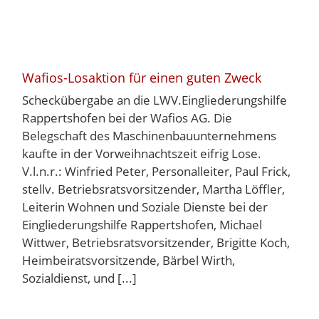
Wafios-Losaktion für einen guten Zweck
Scheckübergabe an die LWV.Eingliederungshilfe
Rappertshofen bei der Wafios AG. Die
Belegschaft des Maschinenbauunternehmens
kaufte in der Vorweihnachtszeit eifrig Lose.
V.l.n.r.: Winfried Peter, Personalleiter, Paul Frick,
stellv. Betriebsratsvorsitzender, Martha Löffler,
Leiterin Wohnen und Soziale Dienste bei der
Eingliederungshilfe Rappertshofen, Michael
Wittwer, Betriebsratsvorsitzender, Brigitte Koch,
Heimbeiratsvorsitzende, Bärbel Wirth,
Sozialdienst, und [...]