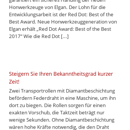
Honwerkzeuge von Elgan. Der Lohn für die
Entwicklungsarbeit ist der Red Dot: Best of the
Best Award. Neue Honwerkzeuggeneration von
Elgan erhält „Red Dot Award: Best of the Best
2017“ Wie die Red Dot [...]
Steigern Sie Ihren Bekanntheitsgrad kurzer
Zeit!
Zwei Transportrollen mit Diamantbeschichtung
befördern Federdraht in eine Maschine, um ihn
dort zu biegen. Die Rollen sorgen für einen
exakten Vorschub, die Taktzeit beträgt nur
wenige Sekunden. Ohne Diamantbeschichtung
wären hohe Kräfte notwendig, die den Draht