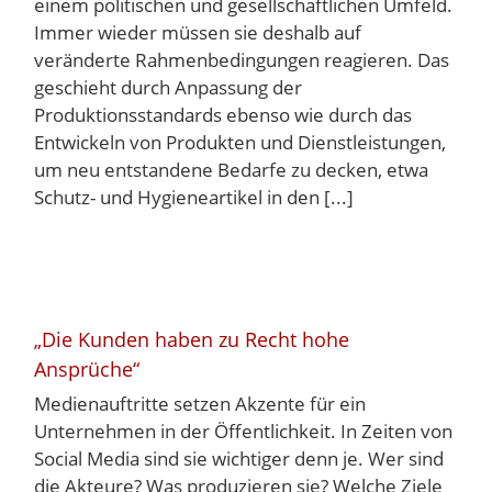
einem politischen und gesellschaftlichen Umfeld.
Immer wieder müssen sie deshalb auf
veränderte Rahmenbedingungen reagieren. Das
geschieht durch Anpassung der
Produktionsstandards ebenso wie durch das
Entwickeln von Produkten und Dienstleistungen,
um neu entstandene Bedarfe zu decken, etwa
Schutz- und Hygieneartikel in den [...]
„Die Kunden haben zu Recht hohe
Ansprüche“
Medienauftritte setzen Akzente für ein
Unternehmen in der Öffentlichkeit. In Zeiten von
Social Media sind sie wichtiger denn je. Wer sind
die Akteure? Was produzieren sie? Welche Ziele