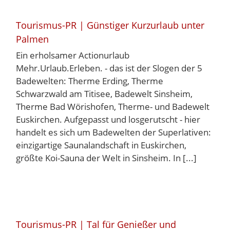
Tourismus-PR | Günstiger Kurzurlaub unter
Palmen
Ein erholsamer Actionurlaub
Mehr.Urlaub.Erleben. - das ist der Slogen der 5
Badewelten: Therme Erding, Therme
Schwarzwald am Titisee, Badewelt Sinsheim,
Therme Bad Wörishofen, Therme- und Badewelt
Euskirchen. Aufgepasst und losgerutscht - hier
handelt es sich um Badewelten der Superlativen:
einzigartige Saunalandschaft in Euskirchen,
größte Koi-Sauna der Welt in Sinsheim. In [...]
Tourismus-PR | Tal für Genießer und