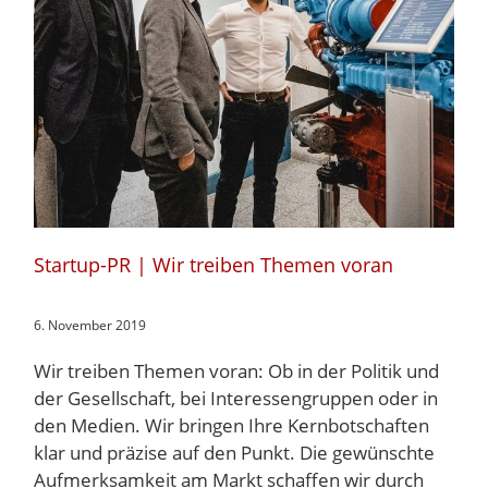
Startup-PR | Wir treiben Themen voran
6. November 2019
Wir treiben Themen voran: Ob in der Politik und
der Gesellschaft, bei Interessengruppen oder in
den Medien. Wir bringen Ihre Kernbotschaften
klar und präzise auf den Punkt. Die gewünschte
Aufmerksamkeit am Markt schaffen wir durch