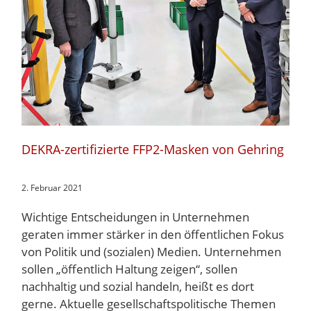
DEKRA-zertifizierte FFP2-Masken von Gehring
2. Februar 2021
Wichtige Entscheidungen in Unternehmen
geraten immer stärker in den öffentlichen Fokus
von Politik und (sozialen) Medien. Unternehmen
sollen „öffentlich Haltung zeigen“, sollen
nachhaltig und sozial handeln, heißt es dort
gerne. Aktuelle gesellschaftspolitische Themen