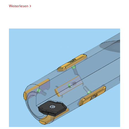
Weiterlesen