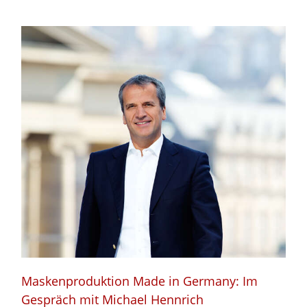
Maskenproduktion Made in Germany: Im
Gespräch mit Michael Hennrich