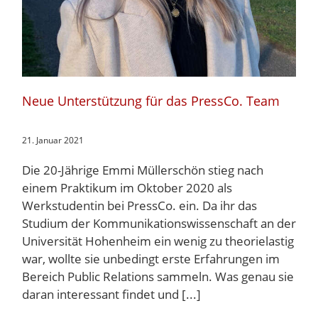
Neue Unterstützung für das PressCo. Team
21. Januar 2021
Die 20-Jährige Emmi Müllerschön stieg nach
einem Praktikum im Oktober 2020 als
Werkstudentin bei PressCo. ein. Da ihr das
Studium der Kommunikationswissenschaft an der
Universität Hohenheim ein wenig zu theorielastig
war, wollte sie unbedingt erste Erfahrungen im
Bereich Public Relations sammeln. Was genau sie
daran interessant findet und [...]