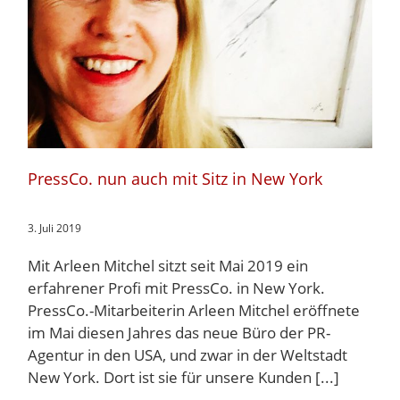
PressCo. nun auch mit Sitz in New York
3. Juli 2019
Mit Arleen Mitchel sitzt seit Mai 2019 ein
erfahrener Profi mit PressCo. in New York.
PressCo.-Mitarbeiterin Arleen Mitchel eröffnete
im Mai diesen Jahres das neue Büro der PR-
Agentur in den USA, und zwar in der Weltstadt
New York. Dort ist sie für unsere Kunden [...]