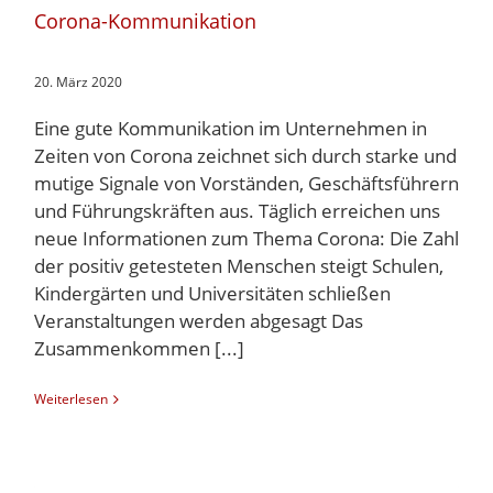
Corona-Kommunikation
20. März 2020
Eine gute Kommunikation im Unternehmen in
Zeiten von Corona zeichnet sich durch starke und
mutige Signale von Vorständen, Geschäftsführern
und Führungskräften aus. Täglich erreichen uns
neue Informationen zum Thema Corona: Die Zahl
der positiv getesteten Menschen steigt Schulen,
Kindergärten und Universitäten schließen
Veranstaltungen werden abgesagt Das
Zusammenkommen [...]
Weiterlesen