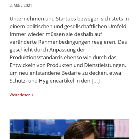
2. März 2021
Unternehmen und Startups bewegen sich stets in
einem politischen und gesellschaftlichen Umfeld.
Immer wieder müssen sie deshalb auf
veränderte Rahmenbedingungen reagieren. Das
geschieht durch Anpassung der
Produktionsstandards ebenso wie durch das
Entwickeln von Produkten und Dienstleistungen,
um neu entstandene Bedarfe zu decken, etwa
Schutz- und Hygieneartikel in den [...]
Weiterlesen