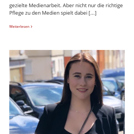
gezielte Medienarbeit. Aber nicht nur die richtige
Pflege zu den Medien spielt dabei [...]
Weiterlesen