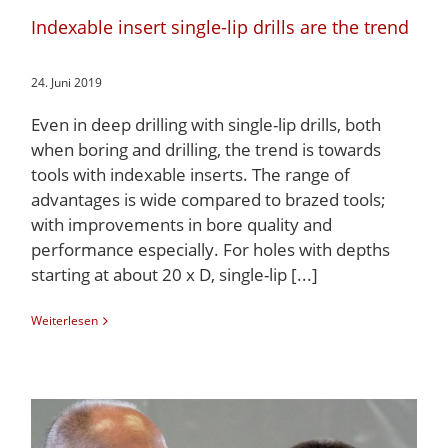
Indexable insert single-lip drills are the trend
24. Juni 2019
Even in deep drilling with single-lip drills, both
when boring and drilling, the trend is towards
tools with indexable inserts. The range of
advantages is wide compared to brazed tools;
with improvements in bore quality and
performance especially. For holes with depths
starting at about 20 x D, single-lip [...]
Weiterlesen