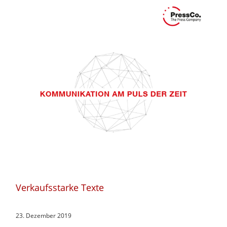
Verkaufsstarke Texte
23. Dezember 2019