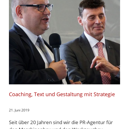
g
Coaching, Text und Gestaltung mit Strategie
21. Juni 2019
Seit über 20 Jahren sind wir die PR-Agentur für