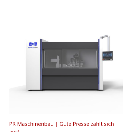
PR Maschinenbau | Gute Presse zahlt sich
aus!