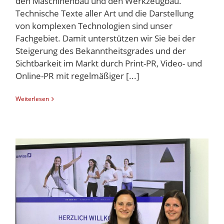
den Maschinenbau und den Werkzeugbau.
Technische Texte aller Art und die Darstellung
von komplexen Technologien sind unser
Fachgebiet. Damit unterstützen wir Sie bei der
Steigerung des Bekanntheitsgrades und der
Sichtbarkeit im Markt durch Print-PR, Video- und
Online-PR mit regelmäßiger [...]
Weiterlesen