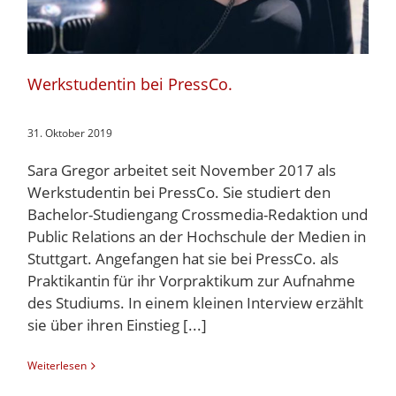
Werkstudentin bei PressCo.
31. Oktober 2019
Sara Gregor arbeitet seit November 2017 als
Werkstudentin bei PressCo. Sie studiert den
Bachelor-Studiengang Crossmedia-Redaktion und
Public Relations an der Hochschule der Medien in
Stuttgart. Angefangen hat sie bei PressCo. als
Praktikantin für ihr Vorpraktikum zur Aufnahme
des Studiums. In einem kleinen Interview erzählt
sie über ihren Einstieg [...]
Weiterlesen