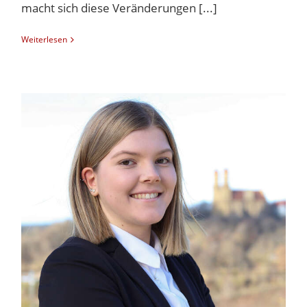
macht sich diese Veränderungen [...]
Weiterlesen