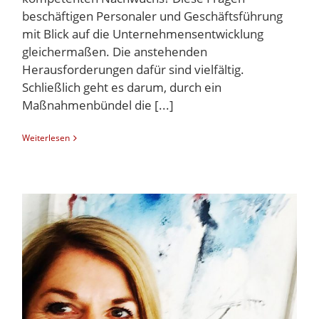
beschäftigen Personaler und Geschäftsführung
mit Blick auf die Unternehmensentwicklung
gleichermaßen. Die anstehenden
Herausforderungen dafür sind vielfältig.
Schließlich geht es darum, durch ein
Maßnahmenbündel die [...]
Weiterlesen