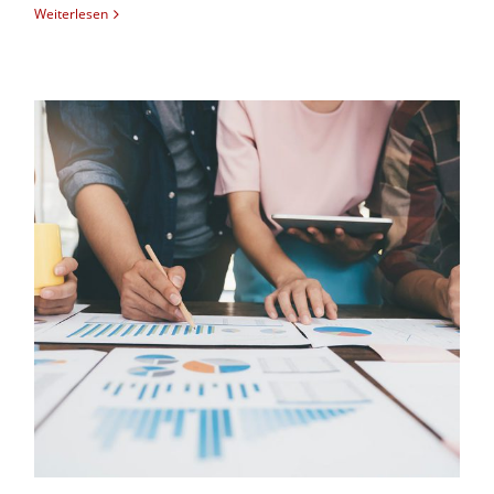
Weiterlesen