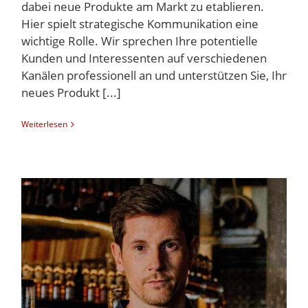
dabei neue Produkte am Markt zu etablieren.
Hier spielt strategische Kommunikation eine
wichtige Rolle. Wir sprechen Ihre potentielle
Kunden und Interessenten auf verschiedenen
Kanälen professionell an und unterstützen Sie, Ihr
neues Produkt [...]
Weiterlesen