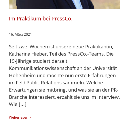
Im Praktikum bei PressCo.
16. März 2021
Seit zwei Wochen ist unsere neue Praktikantin,
Katharina Hieber, Teil des PressCo.-Teams. Die
19-Jährige studiert derzeit
Kommunikationswissenschaft an der Universität
Hohenheim und möchte nun erste Erfahrungen
im Feld Public Relations sammeln. Welche
Erwartungen sie mitbringt und was sie an der PR-
Branche interessiert, erzählt sie uns im Interview.
Wie [...]
Weiterlesen