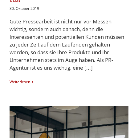
30. Oktober 2019
Gute Pressearbeit ist nicht nur vor Messen
wichtig, sondern auch danach, denn die
Interessenten und potentiellen Kunden müssen
zu jeder Zeit auf dem Laufenden gehalten
werden, so dass sie Ihre Produkte und Ihr
Unternehmen stets im Auge haben. Als PR-
Agentur ist es uns wichtig, eine [...]
Weiterlesen