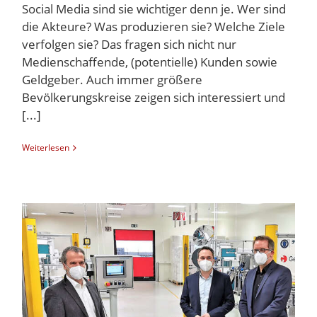
Social Media sind sie wichtiger denn je. Wer sind
die Akteure? Was produzieren sie? Welche Ziele
verfolgen sie? Das fragen sich nicht nur
Medienschaffende, (potentielle) Kunden sowie
Geldgeber. Auch immer größere
Bevölkerungskreise zeigen sich interessiert und
[...]
Weiterlesen