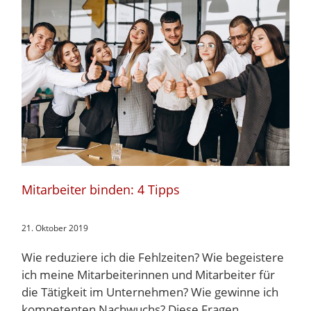
Mitarbeiter binden: 4 Tipps
21. Oktober 2019
Wie reduziere ich die Fehlzeiten? Wie begeistere
ich meine Mitarbeiterinnen und Mitarbeiter für
die Tätigkeit im Unternehmen? Wie gewinne ich
kompetenten Nachwuchs? Diese Fragen