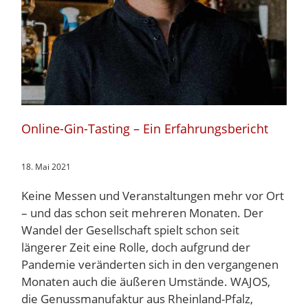
Online-Gin-Tasting – Ein Erfahrungsbericht
18. Mai 2021
Keine Messen und Veranstaltungen mehr vor Ort
– und das schon seit mehreren Monaten. Der
Wandel der Gesellschaft spielt schon seit
längerer Zeit eine Rolle, doch aufgrund der
Pandemie veränderten sich in den vergangenen
Monaten auch die äußeren Umstände. WAJOS,
die Genussmanufaktur aus Rheinland-Pfalz,