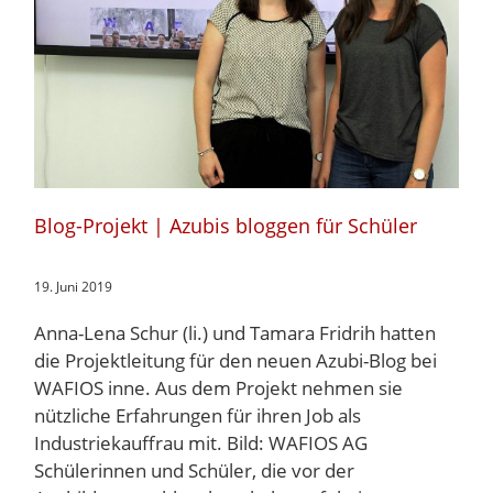
Blog-Projekt | Azubis bloggen für Schüler
19. Juni 2019
Anna-Lena Schur (li.) und Tamara Fridrih hatten
die Projektleitung für den neuen Azubi-Blog bei
WAFIOS inne. Aus dem Projekt nehmen sie
nützliche Erfahrungen für ihren Job als
Industriekauffrau mit. Bild: WAFIOS AG
Schülerinnen und Schüler, die vor der