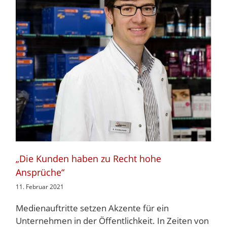
„Die Kunden haben zu Recht hohe
Ansprüche“
11. Februar 2021
Medienauftritte setzen Akzente für ein
Unternehmen in der Öffentlichkeit. In Zeiten von