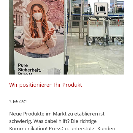
Wir positionieren Ihr Produkt
1. Juli 2021
Neue Produkte im Markt zu etablieren ist
schwierig. Was dabei hilft? Die richtige
Kommunikation! PressCo. unterstützt Kunden