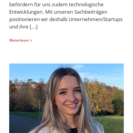
befördern für uns zudem technologische
Entwicklungen. Mit unseren Sachbeiträgen
positionieren wir deshalb Unternehmen/Startups
und ihre [...]
Weiterlesen