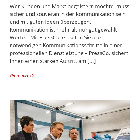
Wer Kunden und Markt begeistern möchte, muss
sicher und souverän in der Kommunikation sein
und mit guten Ideen überzeugen.
Kommunikation ist mehr als nur gut gewählt
Worte. Mit PressCo. erhalten Sie alle
notwendigen Kommunikationsschritte in einer
professionellen Dienstleistung – PressCo. sichert
Ihnen einen starken Auftritt am [...]
Weiterlesen