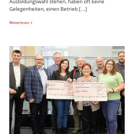
Ausbildungswahl stehen, haben oft keine
Gelegenheiten, einen Betrieb [...]
Weiterlesen