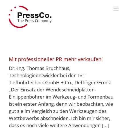
Skip
to
content
Mit professioneller PR mehr verkaufen!
Dr.-Ing. Thomas Bruchhaus,
Technologieentwickler bei der TBT
Tiefbohrtechnik GmbH + Co., Dettingen/Erms:
„Der Einsatz der Wendeschneidplatten-
Einlippenbohrer im Werkzeug- und Formenbau
ist ein erster Anfang, denn wir beobachten, wie
gut sie im Vergleich zu den Werkzeugen des
Wettbewerbs abschneiden. Ich bin mir sicher,
dass es noch viele weitere Anwendungen [...]