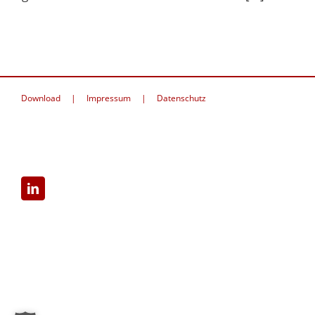
Download
Impressum
Datenschutz