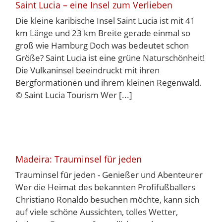
Saint Lucia – eine Insel zum Verlieben
Die kleine karibische Insel Saint Lucia ist mit 41
km Länge und 23 km Breite gerade einmal so
groß wie Hamburg Doch was bedeutet schon
Größe? Saint Lucia ist eine grüne Naturschönheit!
Die Vulkaninsel beeindruckt mit ihren
Bergformationen und ihrem kleinen Regenwald.
© Saint Lucia Tourism Wer [...]
Madeira: Trauminsel für jeden
Trauminsel für jeden - Genießer und Abenteurer
Wer die Heimat des bekannten Profifußballers
Christiano Ronaldo besuchen möchte, kann sich
auf viele schöne Aussichten, tolles Wetter,