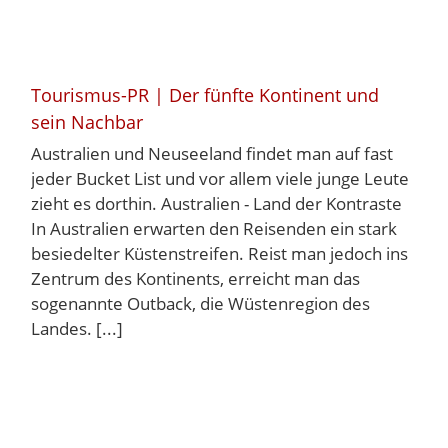
Tourismus-PR | Der fünfte Kontinent und
sein Nachbar
Australien und Neuseeland findet man auf fast
jeder Bucket List und vor allem viele junge Leute
zieht es dorthin. Australien - Land der Kontraste
In Australien erwarten den Reisenden ein stark
besiedelter Küstenstreifen. Reist man jedoch ins
Zentrum des Kontinents, erreicht man das
sogenannte Outback, die Wüstenregion des
Landes. [...]