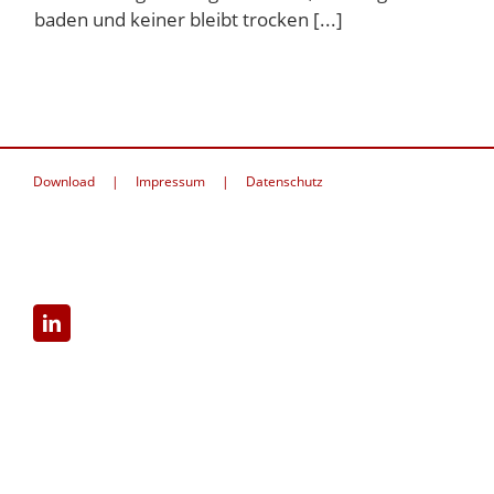
baden und keiner bleibt trocken [...]
Download
Impressum
Datenschutz