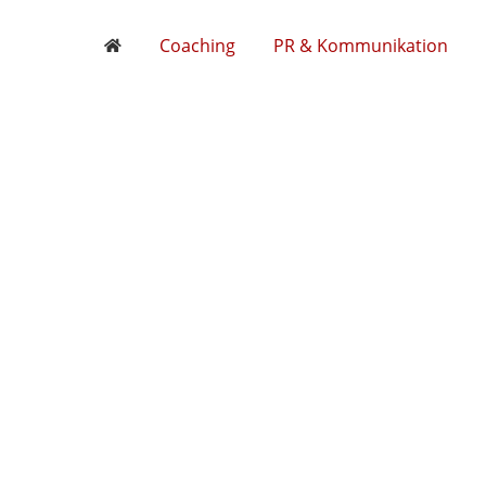
Coaching
PR & Kommunikation