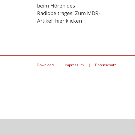
beim Hören des
Radiobeitrages! Zum MDR-
Artikel: hier klicken
Download
Impressum
Datenschutz