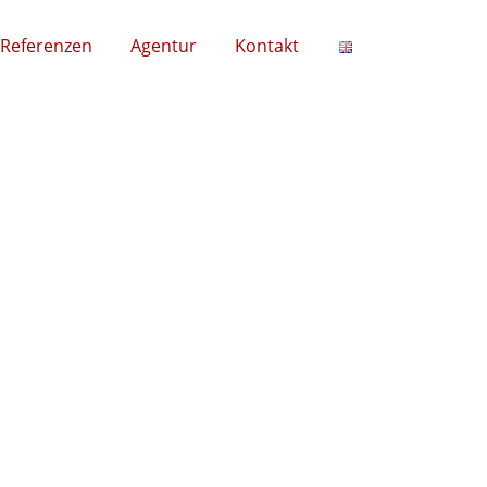
Referenzen
Agentur
Kontakt