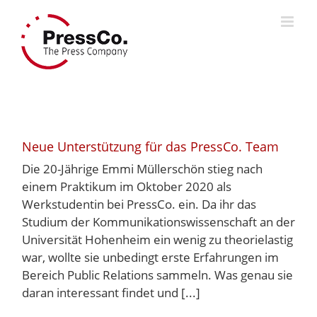
Skip
to
content
Neue Unterstützung für das PressCo. Team
Die 20-Jährige Emmi Müllerschön stieg nach
einem Praktikum im Oktober 2020 als
Werkstudentin bei PressCo. ein. Da ihr das
Studium der Kommunikationswissenschaft an der
Universität Hohenheim ein wenig zu theorielastig
war, wollte sie unbedingt erste Erfahrungen im
Bereich Public Relations sammeln. Was genau sie
daran interessant findet und [...]