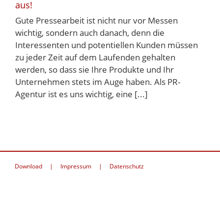
aus!
Gute Pressearbeit ist nicht nur vor Messen
wichtig, sondern auch danach, denn die
Interessenten und potentiellen Kunden müssen
zu jeder Zeit auf dem Laufenden gehalten
werden, so dass sie Ihre Produkte und Ihr
Unternehmen stets im Auge haben. Als PR-
Agentur ist es uns wichtig, eine [...]
Download
Impressum
Datenschutz