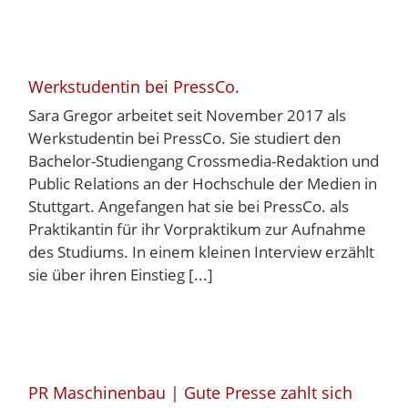
Werkstudentin bei PressCo.
Sara Gregor arbeitet seit November 2017 als
Werkstudentin bei PressCo. Sie studiert den
Bachelor-Studiengang Crossmedia-Redaktion und
Public Relations an der Hochschule der Medien in
Stuttgart. Angefangen hat sie bei PressCo. als
Praktikantin für ihr Vorpraktikum zur Aufnahme
des Studiums. In einem kleinen Interview erzählt
sie über ihren Einstieg [...]
PR Maschinenbau | Gute Presse zahlt sich