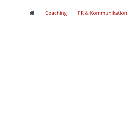
Coaching
PR & Kommunikation