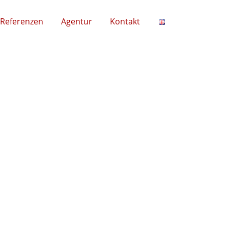
Referenzen
Agentur
Kontakt