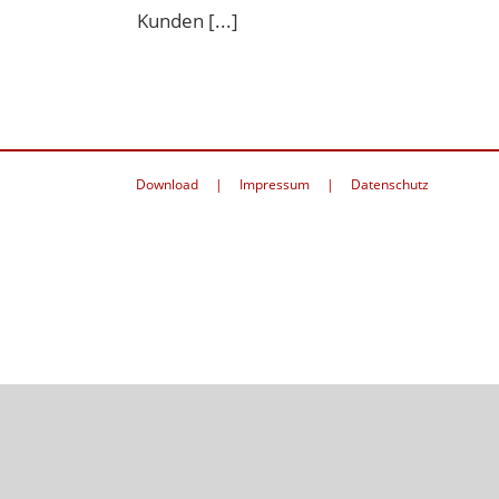
Kunden [...]
Download
Impressum
Datenschutz