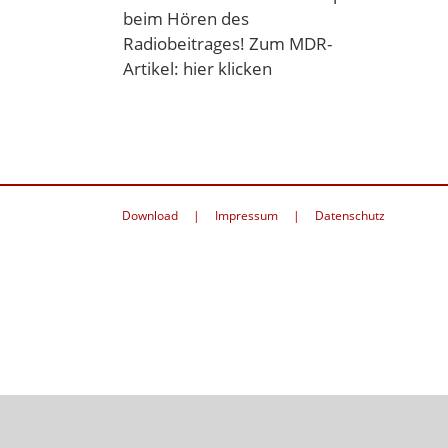
beim Hören des
Radiobeitrages! Zum MDR-
Artikel: hier klicken
Download
Impressum
Datenschutz