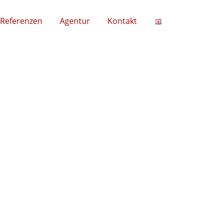
Referenzen
Agentur
Kontakt