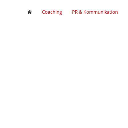
Coaching
PR & Kommunikation