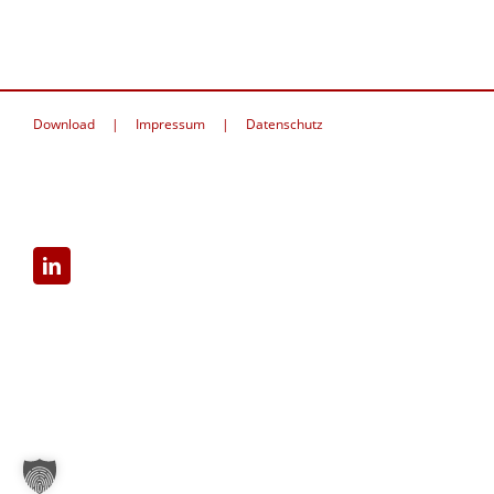
Download
Impressum
Datenschutz