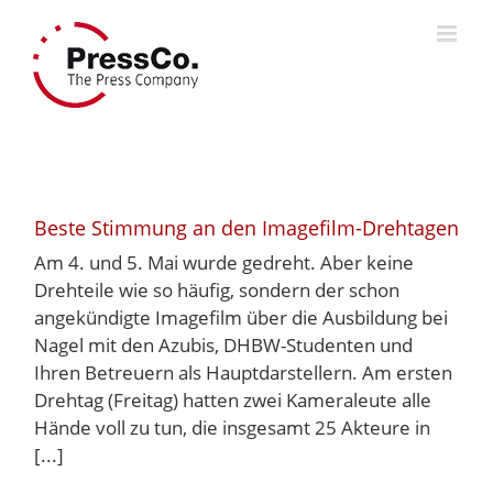
Skip
to
content
Beste Stimmung an den Imagefilm-Drehtagen
Am 4. und 5. Mai wurde gedreht. Aber keine
Drehteile wie so häufig, sondern der schon
angekündigte Imagefilm über die Ausbildung bei
Nagel mit den Azubis, DHBW-Studenten und
Ihren Betreuern als Hauptdarstellern. Am ersten
Drehtag (Freitag) hatten zwei Kameraleute alle
Hände voll zu tun, die insgesamt 25 Akteure in
[...]