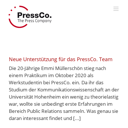
Skip
to
content
Neue Unterstützung für das PressCo. Team
Die 20-Jährige Emmi Müllerschön stieg nach
einem Praktikum im Oktober 2020 als
Werkstudentin bei PressCo. ein. Da ihr das
Studium der Kommunikationswissenschaft an der
Universität Hohenheim ein wenig zu theorielastig
war, wollte sie unbedingt erste Erfahrungen im
Bereich Public Relations sammeln. Was genau sie
daran interessant findet und [...]