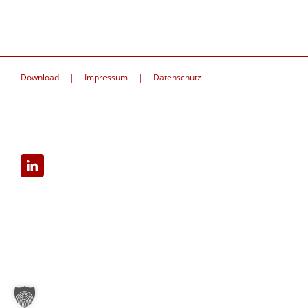
Download
Impressum
Datenschutz