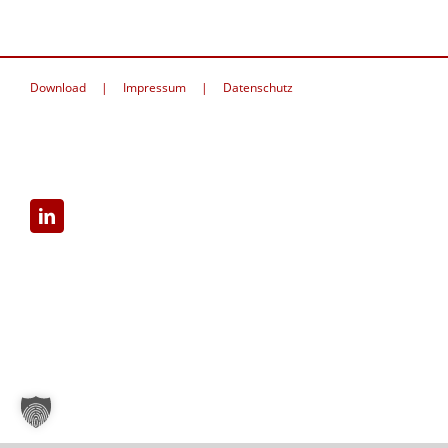
Download
Impressum
Datenschutz