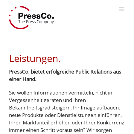
Skip
to
content
Leistungen.
PressCo. bietet erfolgreiche Public Relations aus
einer Hand.
Sie wollen Informationen vermitteln, nicht in
Vergessenheit geraten und Ihren
Bekanntheitsgrad steigern, Ihr Image aufbauen,
neue Produkte oder Dienstleistungen einführen,
Ihren Marktanteil erhöhen oder Ihrer Konkurrenz
immer einen Schritt voraus sein? Wir sorgen