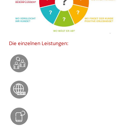
Die einzelnen Leistungen: