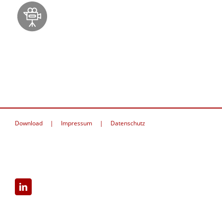
Download
Impressum
Datenschutz