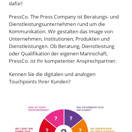
dafür!
PressCo. The Press Company ist Beratungs- und
Dienstleistungsunternehmen rund um die
Kommunikation. Wir gestalten das Image von
Unternehmen, Institutionen, Produkten und
Dienstleistungen. Ob Beratung, Dienstleistung
oder Qualifikation der eigenen Mannschaft,
PressCo. ist Ihr kompetenter Ansprechpartner.
Kennen Sie die digitalen und analogen
Touchpoints Ihrer Kunden?